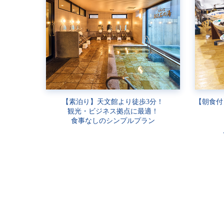
【素泊り】天文館より徒歩3分！
【朝食付
観光・ビジネス拠点に最適！
食事なしのシンプルプラン