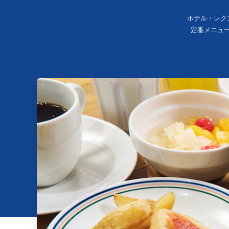
ホテル・レク
定番メニュ