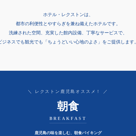
ホテル・レクストンは、
都市の利便性とやすらぎを兼ね備えたホテルです。
洗練された空間、充実した館内設備、丁寧なサービスで、
ビジネスでも観光でも「ちょうどいい心地のよさ」をご提供します
＼ レクストン鹿児島オススメ！ ／
朝食
BREAKFAST
鹿児島の味を楽しむ、朝食バイキング