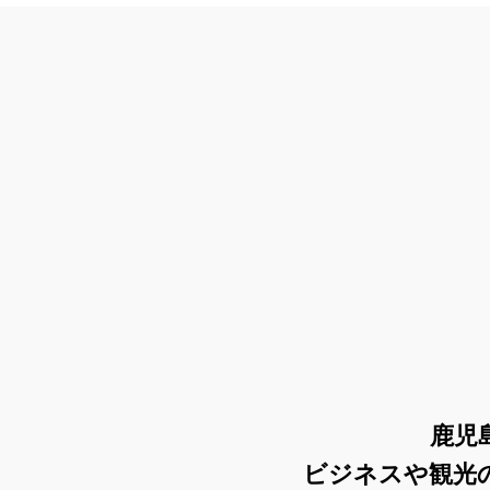
コンセプト（当ホテルの特徴）
鹿児
ビジネスや観光