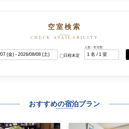
空室検索
CHECK AVAILABILITY
人数 / 客室数
日程未定
おすすめの宿泊プラン