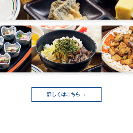
詳しくはこちら →